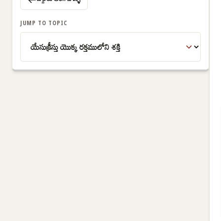
JUMP TO TOPIC