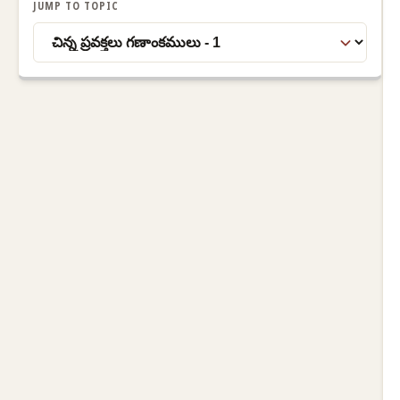
JUMP TO TOPIC