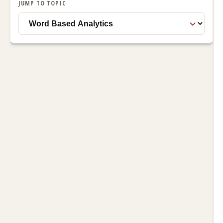
JUMP TO TOPIC