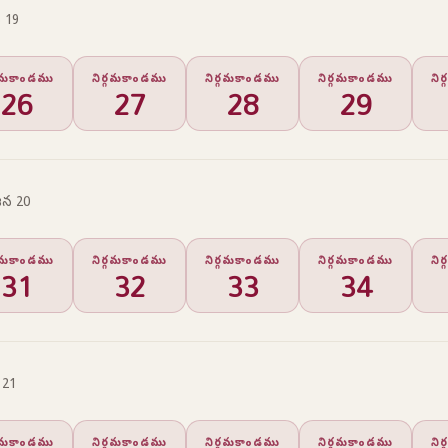
 19
్గమకాండము
నిర్గమకాండము
నిర్గమకాండము
నిర్గమకాండము
ని
26
27
28
29
న 20
్గమకాండము
నిర్గమకాండము
నిర్గమకాండము
నిర్గమకాండము
ని
31
32
33
34
 21
్గమకాండము
నిర్గమకాండము
నిర్గమకాండము
నిర్గమకాండము
ని