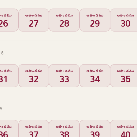
ికాండము
ఆదికాండము
ఆదికాండము
ఆదికాండము
ఆదికాండము
26
27
28
29
30
 8
ికాండము
ఆదికాండము
ఆదికాండము
ఆదికాండము
ఆదికాండము
31
32
33
34
35
 9
ికాండము
ఆదికాండము
ఆదికాండము
ఆదికాండము
ఆదికాండము
36
37
38
39
40