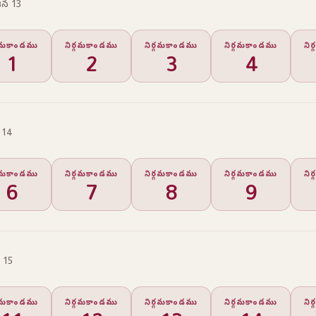
న 13
్గమకాండము
నిర్గమకాండము
నిర్గమకాండము
నిర్గమకాండము
ని
1
2
3
4
 14
్గమకాండము
నిర్గమకాండము
నిర్గమకాండము
నిర్గమకాండము
ని
6
7
8
9
 15
్గమకాండము
నిర్గమకాండము
నిర్గమకాండము
నిర్గమకాండము
ని