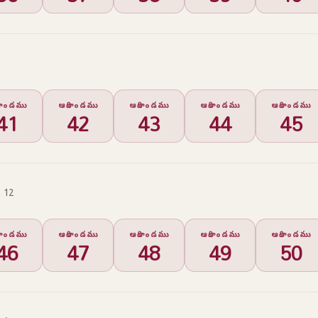
ికాండము
ఆదికాండము
ఆదికాండము
ఆదికాండము
ఆదికాండము
41
42
43
44
45
 12
ికాండము
ఆదికాండము
ఆదికాండము
ఆదికాండము
ఆదికాండము
46
47
48
49
50