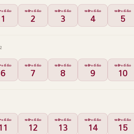
ికాండము
ఆదికాండము
ఆదికాండము
ఆదికాండము
ఆదికాండము
1
2
3
4
5
 2
ికాండము
ఆదికాండము
ఆదికాండము
ఆదికాండము
ఆదికాండము
6
7
8
9
10
ికాండము
ఆదికాండము
ఆదికాండము
ఆదికాండము
ఆదికాండము
11
12
13
14
15