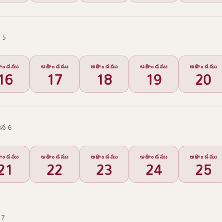
 5
ికాండము
ఆదికాండము
ఆదికాండము
ఆదికాండము
ఆదికాండము
16
17
18
19
20
న 6
ికాండము
ఆదికాండము
ఆదికాండము
ఆదికాండము
ఆదికాండము
21
22
23
24
25
 7