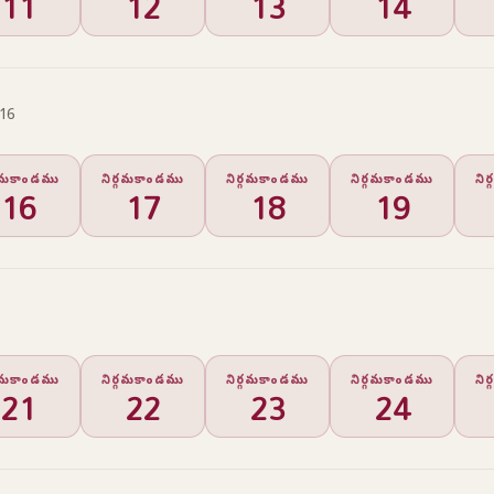
11
12
13
14
 16
్గమకాండము
నిర్గమకాండము
నిర్గమకాండము
నిర్గమకాండము
ని
16
17
18
19
్గమకాండము
నిర్గమకాండము
నిర్గమకాండము
నిర్గమకాండము
ని
21
22
23
24